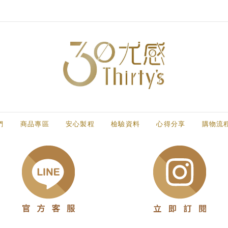
們
商品專區
安心製程
檢驗資料
心得分享
購物流