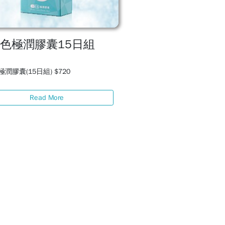
色極潤膠囊15日組
潤膠囊(15日組) $720
Read More