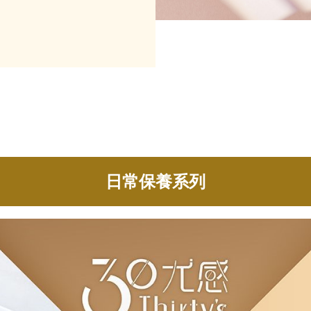
日常保養系列