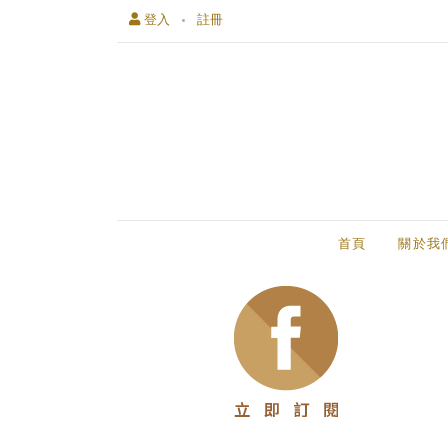
登入
註冊
首頁
關於我