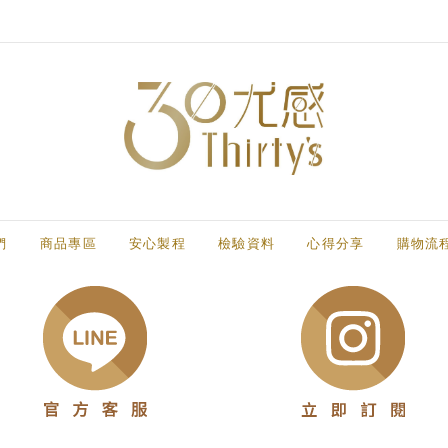
們
商品專區
安心製程
檢驗資料
心得分享
購物流