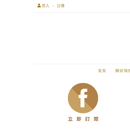
登入
註冊
首頁
關於我