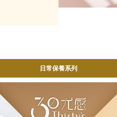
日常保養系列