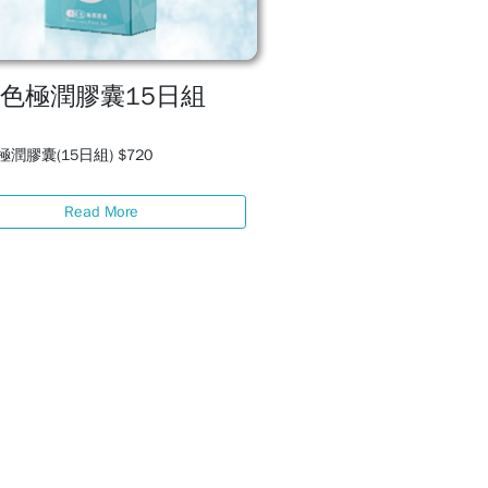
色極潤膠囊15日組
潤膠囊(15日組) $720
Read More