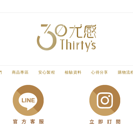
們
商品專區
安心製程
檢驗資料
心得分享
購物流