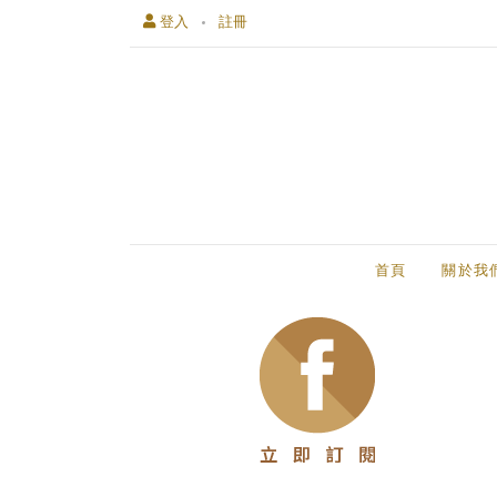
登入
註冊
首頁
關於我