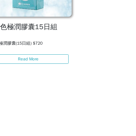
色極潤膠囊15日組
潤膠囊(15日組) $720
Read More