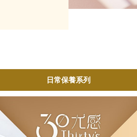
日常保養系列