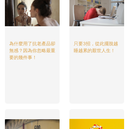
為什麼用了抗老產品卻
只要3招，從此擺脫越
無感？因為你忽略最重
睡越累的厭世人生！
要的幾件事！