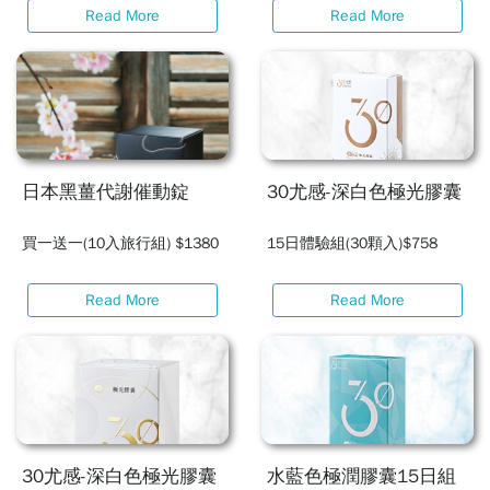
Read More
Read More
日本黑薑代謝催動錠
30尤感-深白色極光膠囊
買一送一(10入旅行組) $1380
15日體驗組(30顆入)$758
Read More
Read More
30尤感-深白色極光膠囊
水藍色極潤膠囊15日組