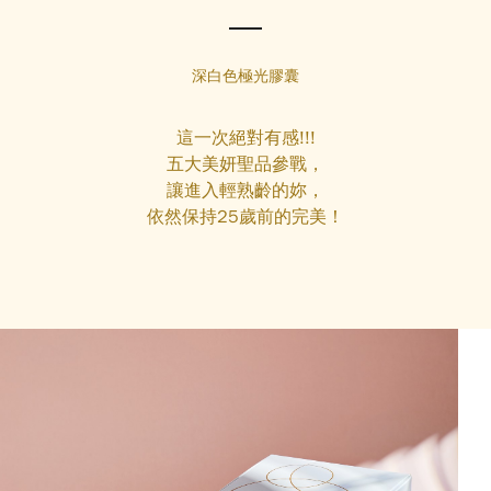
深白色極光膠囊
這一次絕對有感!!!
五大美妍聖品參戰，
讓進入輕熟齡的妳，
依然保持25歲前的完美！