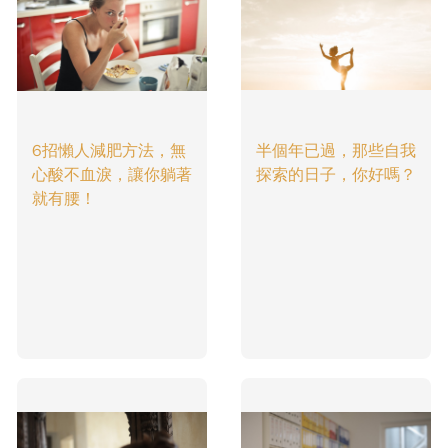
6招懶人減肥方法，無
半個年已過，那些自我
心酸不血淚，讓你躺著
探索的日子，你好嗎？
就有腰！