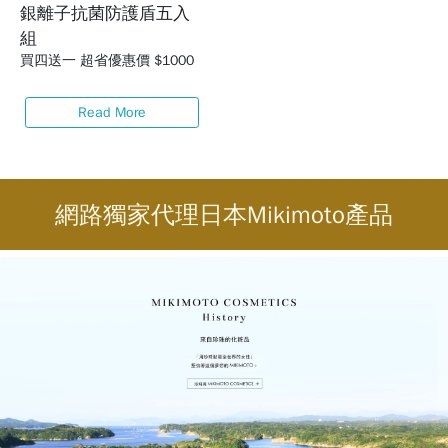
銀離子抗菌防護盾五入
組
買四送一 超省優惠價 $1000
Read More
網路獨家代理
日本Mikimoto產品