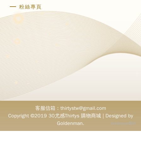
粉絲專頁
客服信箱：thirtystw@gmail.com
Copyright ©2019 30尤感Thirtys 購物商城
| Designed by
Goldenman.
Goldenman製作