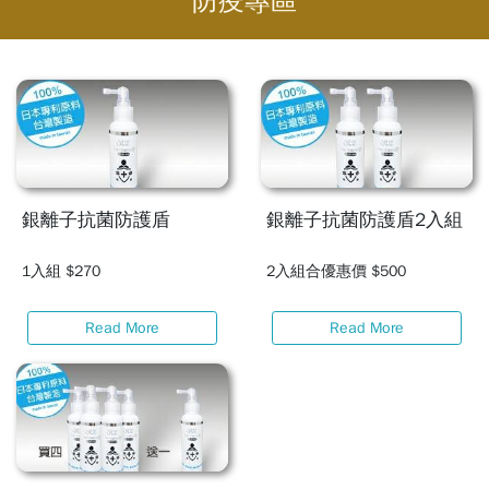
防疫專區
銀離子抗菌防護盾
銀離子抗菌防護盾2入組
1入組 $270
2入組合優惠價 $500
Read More
Read More