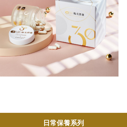
日常保養系列