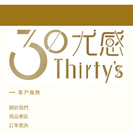
客戶服務
關於我們
商品專區
訂單查詢