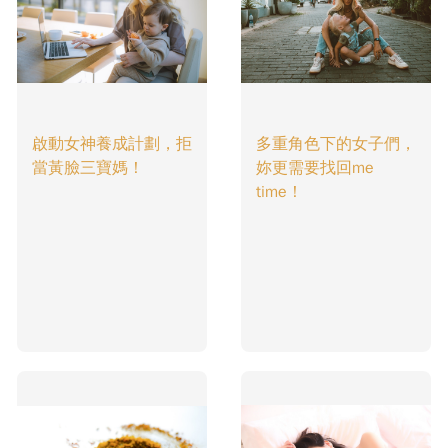
啟動女神養成計劃，拒
多重角色下的女子們，
當黃臉三寶媽！
妳更需要找回me
time！