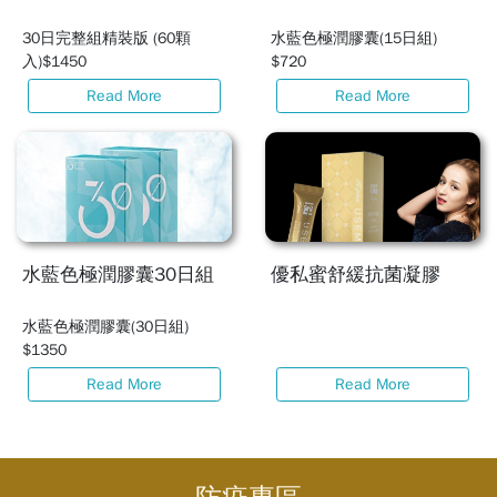
30日完整組精裝版 (60顆
水藍色極潤膠囊(15日組)
入)$1450
$720
Read More
Read More
水藍色極潤膠囊30日組
優私蜜舒緩抗菌凝膠
水藍色極潤膠囊(30日組)
$1350
Read More
Read More