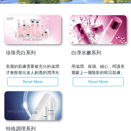
珍珠亮白系列
白淨水嫩系列
美麗的肌膚需要被充分的滋潤
用滋潤、保濕、細心，呵護美
才會散發出迷人剔透的潤澤光
麗蒙上一層陰影的暗沉肌膚。
芒。
Read More
Read More
特殊調理系列