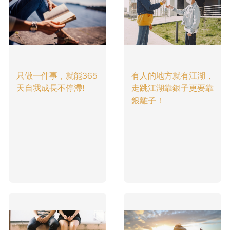
只做一件事，就能365
有人的地方就有江湖，
天自我成長不停滯!
走跳江湖靠銀子更要靠
銀離子！